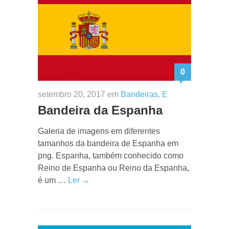
0
setembro 20, 2017 em
Bandeiras
,
E
Bandeira da Espanha
Galeria de imagens em diferentes
tamanhos da bandeira de Espanha em
png. Espanha, também conhecido como
Reino de Espanha ou Reino da Espanha,
é um …
Ler →