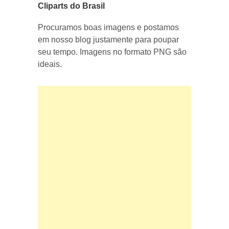
Cliparts do Brasil
Procuramos boas imagens e postamos
em nosso blog justamente para poupar
seu tempo. Imagens no formato PNG são
ideais.