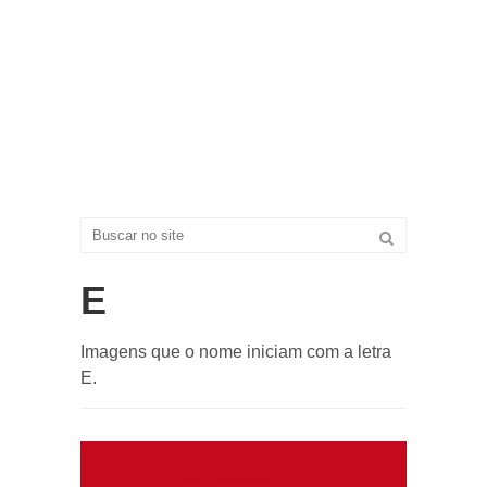
E
Imagens que o nome iniciam com a letra
E.