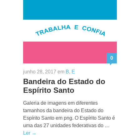
0
junho 28, 2017 em
B
,
E
Bandeira do Estado do
Espírito Santo
Galeria de imagens em diferentes
tamanhos da bandeira do Estado do
Espírito Santo em png. O Espírito Santo é
uma das 27 unidades federativas do …
Ler →