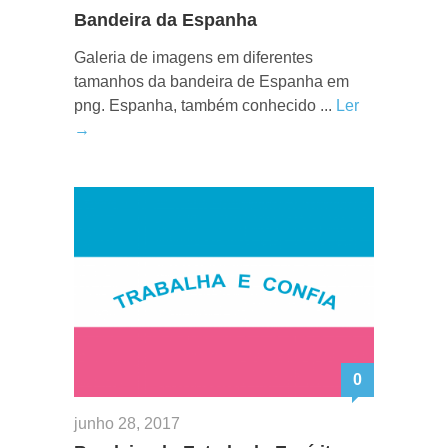
Bandeira da Espanha
Galeria de imagens em diferentes
tamanhos da bandeira de Espanha em
png. Espanha, também conhecido ...
Ler
→
0
junho 28, 2017