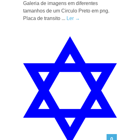
Galeria de imagens em diferentes
tamanhos de um Circulo Preto em png.
Placa de transito ...
Ler →
0