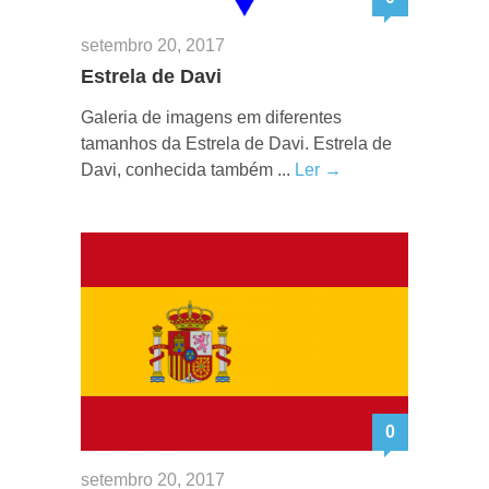
setembro 20, 2017
Estrela de Davi
Galeria de imagens em diferentes
tamanhos da Estrela de Davi. Estrela de
Davi, conhecida também ...
Ler →
0
setembro 20, 2017