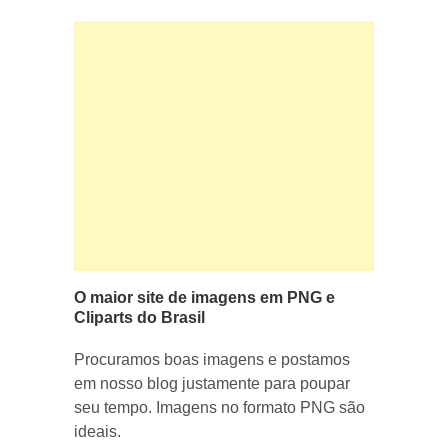
O maior site de imagens em PNG e
Cliparts do Brasil
Procuramos boas imagens e postamos
em nosso blog justamente para poupar
seu tempo. Imagens no formato PNG são
ideais.