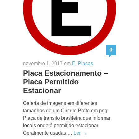
0
novembro 1, 2017 em
E
,
Placas
Placa Estacionamento –
Placa Permitido
Estacionar
Galeria de imagens em diferentes
tamanhos de um Circulo Preto em png.
Placa de transito brasileira que informar
locais onde é permitido estacionar.
Geralmente usadas …
Ler →