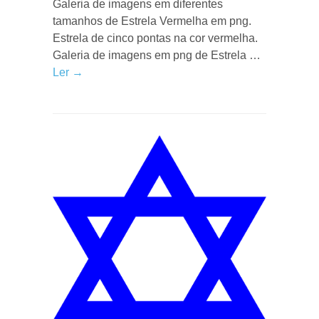
Galeria de imagens em diferentes
tamanhos de Estrela Vermelha em png.
Estrela de cinco pontas na cor vermelha.
Galeria de imagens em png de Estrela …
Ler →