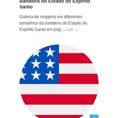
Bandeira do Estado do Espírito
Santo
Galeria de imagens em diferentes
tamanhos da bandeira do Estado do
Espírito Santo em png. ...
Ler →