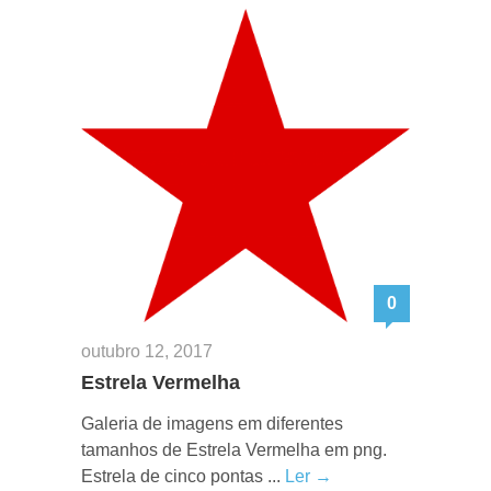
0
outubro 12, 2017
Estrela Vermelha
Galeria de imagens em diferentes
tamanhos de Estrela Vermelha em png.
Estrela de cinco pontas ...
Ler →