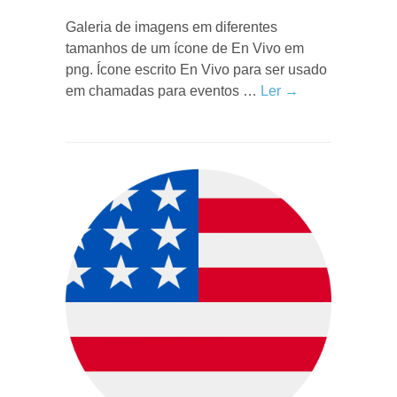
Galeria de imagens em diferentes
tamanhos de um ícone de En Vivo em
png. Ícone escrito En Vivo para ser usado
em chamadas para eventos …
Ler →