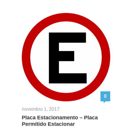
0
novembro 1, 2017
Placa Estacionamento – Placa
Permitido Estacionar