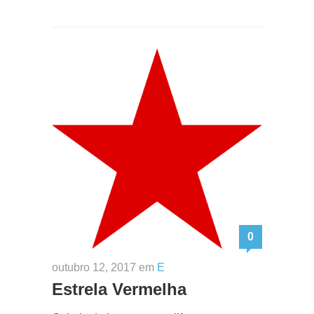
0
outubro 12, 2017 em
E
Estrela Vermelha