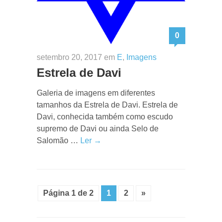
0
setembro 20, 2017 em
E
,
Imagens
Estrela de Davi
Galeria de imagens em diferentes
tamanhos da Estrela de Davi. Estrela de
Davi, conhecida também como escudo
supremo de Davi ou ainda Selo de
Salomão …
Ler →
Página 1 de 2
1
2
»