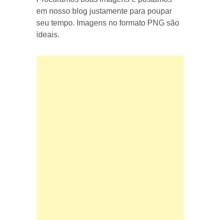
em nosso blog justamente para poupar
seu tempo. Imagens no formato PNG são
ideais.