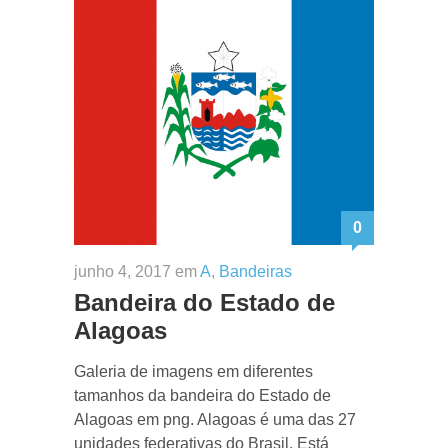
0
junho 4, 2017 em
A
,
Bandeiras
Bandeira do Estado de
Alagoas
Galeria de imagens em diferentes
tamanhos da bandeira do Estado de
Alagoas em png. Alagoas é uma das 27
unidades federativas do Brasil. Está