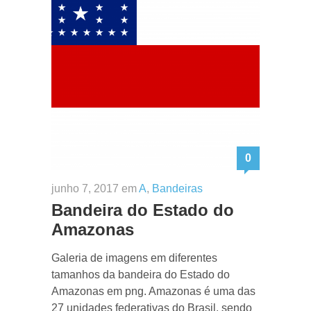
0
junho 7, 2017 em
A
,
Bandeiras
Bandeira do Estado do
Amazonas
Galeria de imagens em diferentes
tamanhos da bandeira do Estado do
Amazonas em png. Amazonas é uma das
27 unidades federativas do Brasil, sendo