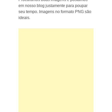
em nosso blog justamente para poupar
seu tempo. Imagens no formato PNG são
ideais.