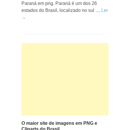
Paraná em png. Paraná é um dos 26
estados do Brasil, localizado no sul …
Ler
→
O maior site de imagens em PNG e
Cliparts do Brasil