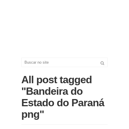
All post tagged
"Bandeira do
Estado do Paraná
png"