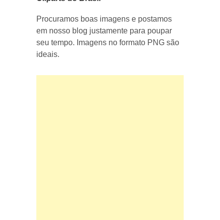
Procuramos boas imagens e postamos
em nosso blog justamente para poupar
seu tempo. Imagens no formato PNG são
ideais.