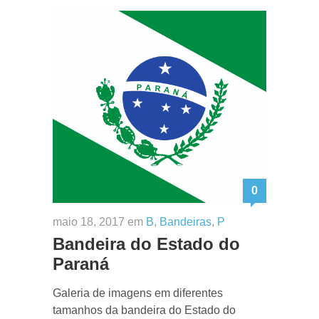
0
maio 18, 2017 em
B
,
Bandeiras
,
P
Bandeira do Estado do
Paraná
Galeria de imagens em diferentes
tamanhos da bandeira do Estado do