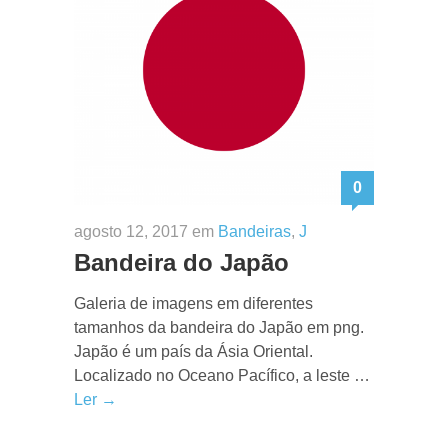
0
agosto 12, 2017 em
Bandeiras
,
J
Bandeira do Japão
Galeria de imagens em diferentes
tamanhos da bandeira do Japão em png.
Japão é um país da Ásia Oriental.
Localizado no Oceano Pacífico, a leste …
Ler →