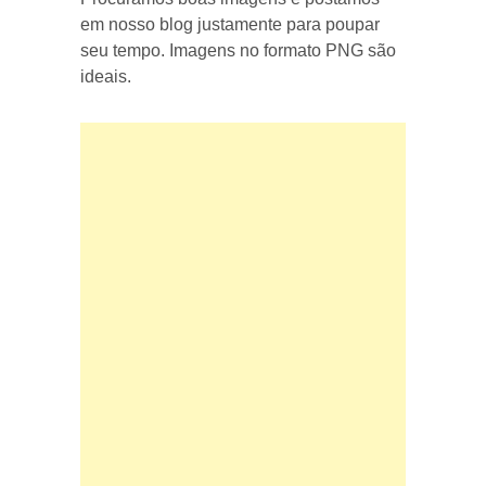
em nosso blog justamente para poupar
seu tempo. Imagens no formato PNG são
ideais.