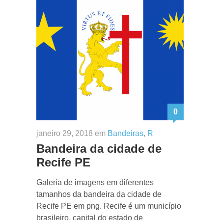
0
janeiro 29, 2018 em
Bandeiras
,
R
Bandeira da cidade de
Recife PE
Galeria de imagens em diferentes
tamanhos da bandeira da cidade de
Recife PE em png. Recife é um município
brasileiro, capital do estado de