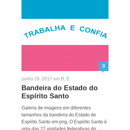
0
junho 28, 2017 em
B
,
E
Bandeira do Estado do
Espírito Santo
Galeria de imagens em diferentes
tamanhos da bandeira do Estado do
Espírito Santo em png. O Espírito Santo é
uma das 27 unidades federativas do …