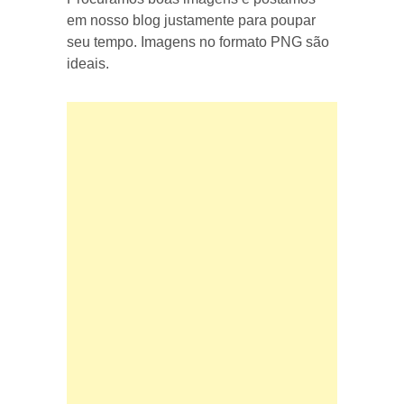
em nosso blog justamente para poupar
seu tempo. Imagens no formato PNG são
ideais.