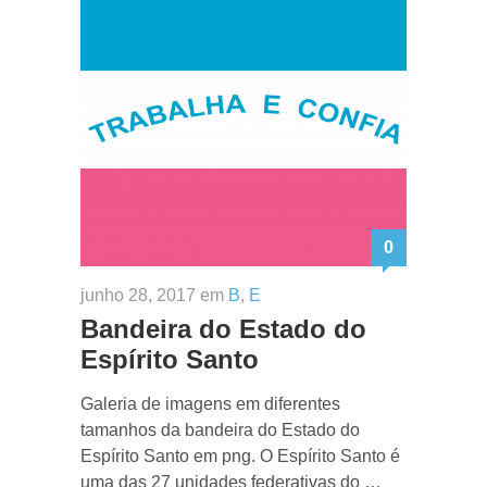
0
junho 28, 2017 em
B
,
E
Bandeira do Estado do
Espírito Santo
Galeria de imagens em diferentes
tamanhos da bandeira do Estado do
Espírito Santo em png. O Espírito Santo é
uma das 27 unidades federativas do …