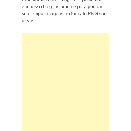
em nosso blog justamente para poupar
seu tempo. Imagens no formato PNG são
ideais.