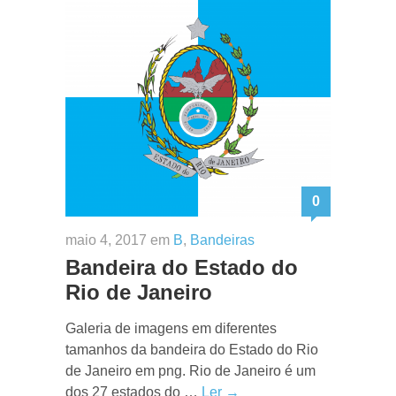
0
maio 4, 2017 em
B
,
Bandeiras
Bandeira do Estado do
Rio de Janeiro
Galeria de imagens em diferentes
tamanhos da bandeira do Estado do Rio
de Janeiro em png. Rio de Janeiro é um
dos 27 estados do …
Ler →