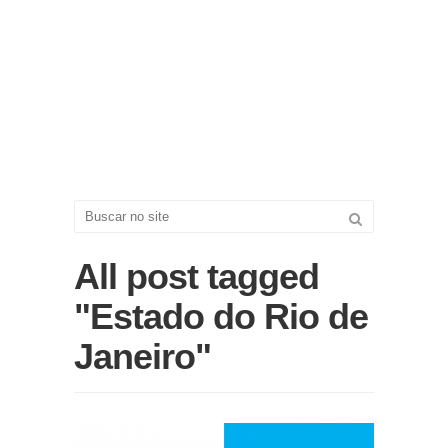
All post tagged
"Estado do Rio de
Janeiro"