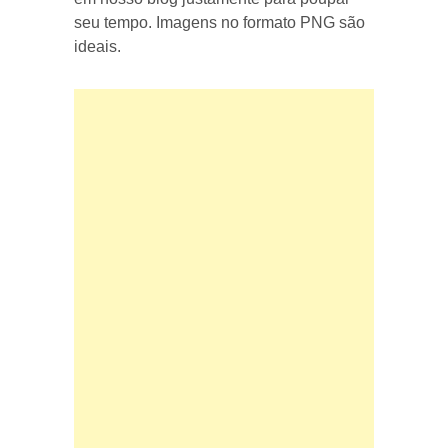
seu tempo. Imagens no formato PNG são
ideais.