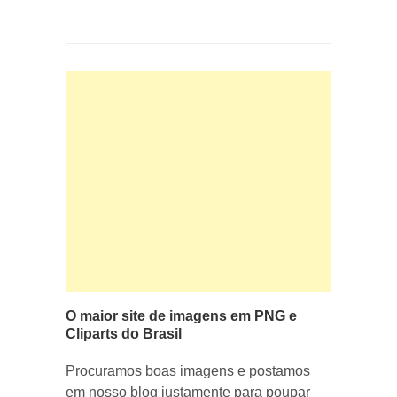
O maior site de imagens em PNG e
Cliparts do Brasil
Procuramos boas imagens e postamos
em nosso blog justamente para poupar