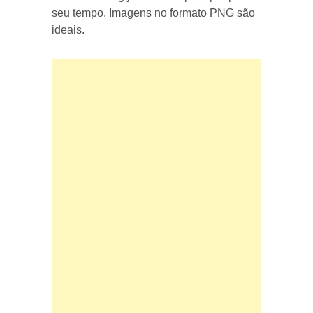
seu tempo. Imagens no formato PNG são
ideais.