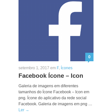
0
setembro 1, 2017 em
F
,
Ícones
Facebook Ícone – Icon
Galeria de imagens em diferentes
tamanhos do Ícone Facebook – Icon em
png. Ícone do aplicativo da rede social
Facebook. Galeria de imagens em png …
Ler →