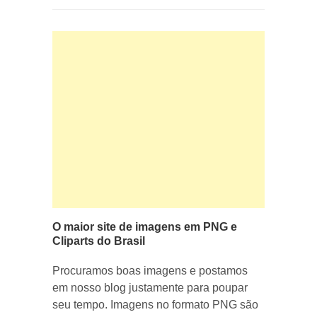
O maior site de imagens em PNG e
Cliparts do Brasil
Procuramos boas imagens e postamos
em nosso blog justamente para poupar
seu tempo. Imagens no formato PNG são