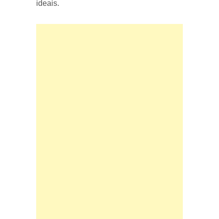
ideais.