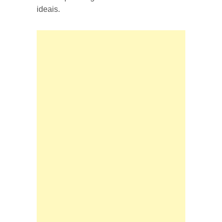
ideais.