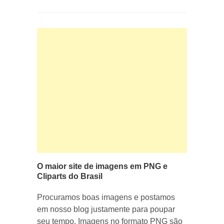
O maior site de imagens em PNG e
Cliparts do Brasil
Procuramos boas imagens e postamos
em nosso blog justamente para poupar
seu tempo. Imagens no formato PNG são