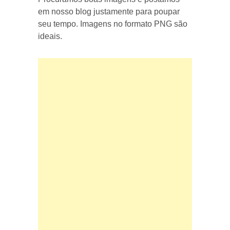
em nosso blog justamente para poupar
seu tempo. Imagens no formato PNG são
ideais.