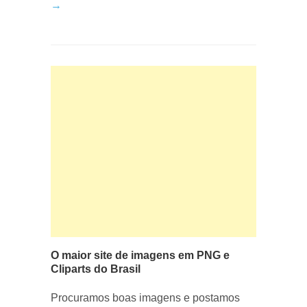
→
O maior site de imagens em PNG e
Cliparts do Brasil
Procuramos boas imagens e postamos