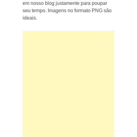
em nosso blog justamente para poupar
seu tempo. Imagens no formato PNG são
ideais.