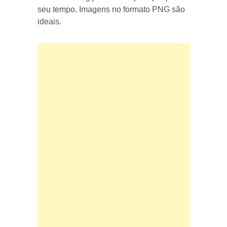
seu tempo. Imagens no formato PNG são
ideais.