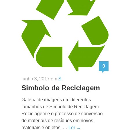
0
junho 3, 2017 em
S
Simbolo de Reciclagem
Galeria de imagens em diferentes
tamanhos de Simbolo de Reciclagem.
Reciclagem é o processo de conversão
de materiais de resíduos em novos
materiais e objetos. …
Ler →