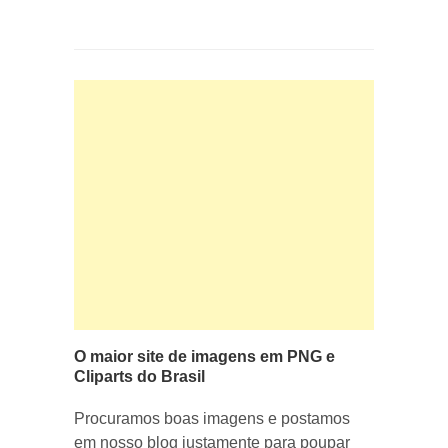
O maior site de imagens em PNG e
Cliparts do Brasil
Procuramos boas imagens e postamos
em nosso blog justamente para poupar