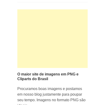
O maior site de imagens em PNG e
Cliparts do Brasil
Procuramos boas imagens e postamos
em nosso blog justamente para poupar
seu tempo. Imagens no formato PNG são