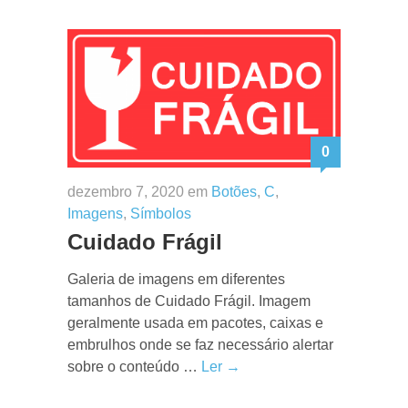
0
dezembro 7, 2020 em
Botões
,
C
,
Imagens
,
Símbolos
Cuidado Frágil
Galeria de imagens em diferentes
tamanhos de Cuidado Frágil. Imagem
geralmente usada em pacotes, caixas e
embrulhos onde se faz necessário alertar
sobre o conteúdo …
Ler →