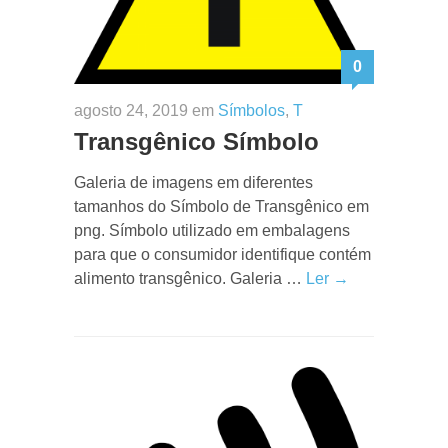
0
agosto 24, 2019 em
Símbolos
,
T
Transgênico Símbolo
Galeria de imagens em diferentes
tamanhos do Símbolo de Transgênico em
png. Símbolo utilizado em embalagens
para que o consumidor identifique contém
alimento transgênico. Galeria …
Ler →