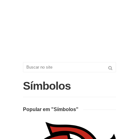
Símbolos
Popular em "Símbolos"