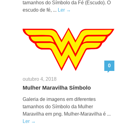
tamanhos do Símbolo da Fé (Escudo). O
escudo de fé, ...
Ler →
0
outubro 4, 2018
Mulher Maravilha Símbolo
Galeria de imagens em diferentes
tamanhos do Símbolo da Mulher
Maravilha em png. Mulher-Maravilha é ...
Ler →