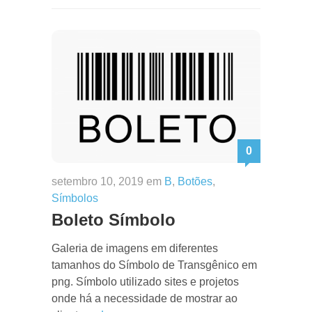
0
setembro 10, 2019 em
B
,
Botões
,
Símbolos
Boleto Símbolo
Galeria de imagens em diferentes
tamanhos do Símbolo de Transgênico em
png. Símbolo utilizado sites e projetos
onde há a necessidade de mostrar ao