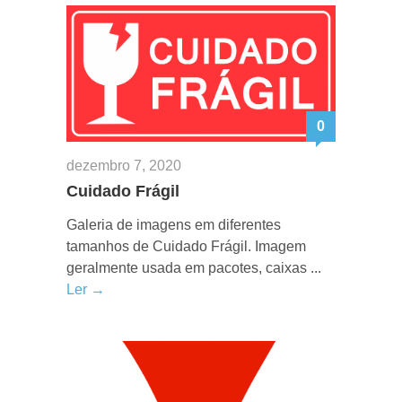
0
dezembro 7, 2020
Cuidado Frágil
Galeria de imagens em diferentes
tamanhos de Cuidado Frágil. Imagem
geralmente usada em pacotes, caixas ...
Ler →