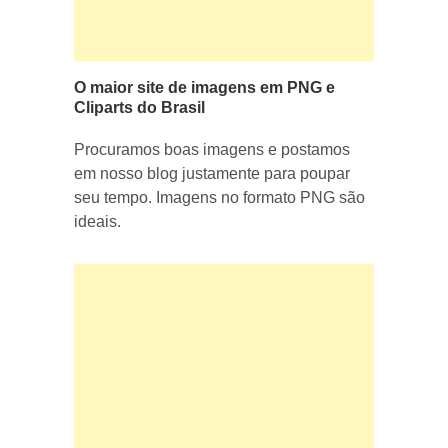
O maior site de imagens em PNG e
Cliparts do Brasil
Procuramos boas imagens e postamos
em nosso blog justamente para poupar
seu tempo. Imagens no formato PNG são
ideais.