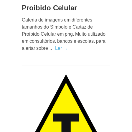
Proibido Celular
Galeria de imagens em diferentes
tamanhos do Símbolo e Cartaz de
Proibido Celular em png. Muito utilizado
em consultórios, bancos e escolas, para
alertar sobre …
Ler →