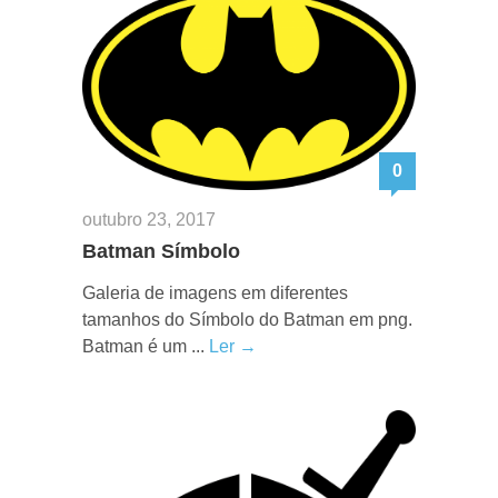
0
outubro 23, 2017
Batman Símbolo
Galeria de imagens em diferentes
tamanhos do Símbolo do Batman em png.
Batman é um ...
Ler →