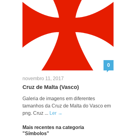
0
novembro 11, 2017
Cruz de Malta (Vasco)
Galeria de imagens em diferentes
tamanhos da Cruz de Malta do Vasco em
png. Cruz ...
Ler →
Mais recentes na categoria
"Símbolos"