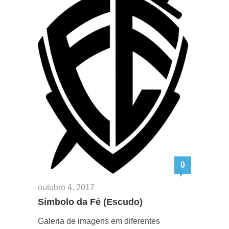
0
outubro 4, 2017
Símbolo da Fé (Escudo)
Galeria de imagens em diferentes