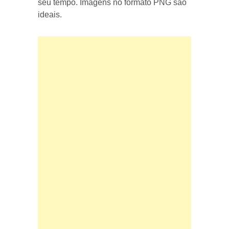
seu tempo. Imagens no formato PNG são
ideais.