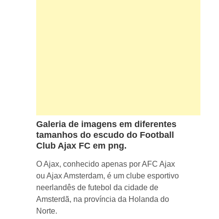
Galeria de imagens em diferentes
tamanhos do escudo do Football
Club Ajax FC em png.
O Ajax, conhecido apenas por AFC Ajax
ou Ajax Amsterdam, é um clube esportivo
neerlandês de futebol da cidade de
Amsterdã, na província da Holanda do
Norte.