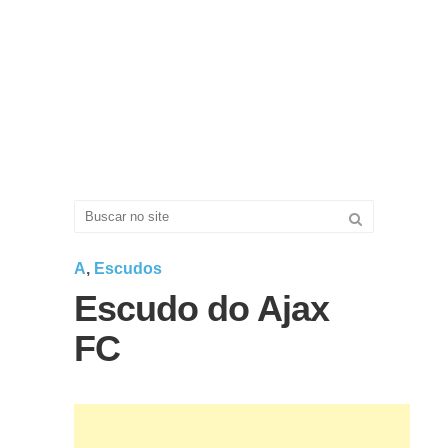
A
,
Escudos
Escudo do Ajax
FC