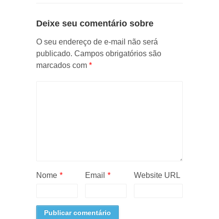
Deixe seu comentário sobre
O seu endereço de e-mail não será
publicado.
Campos obrigatórios são
marcados com
*
Nome
*
Email
*
Website URL