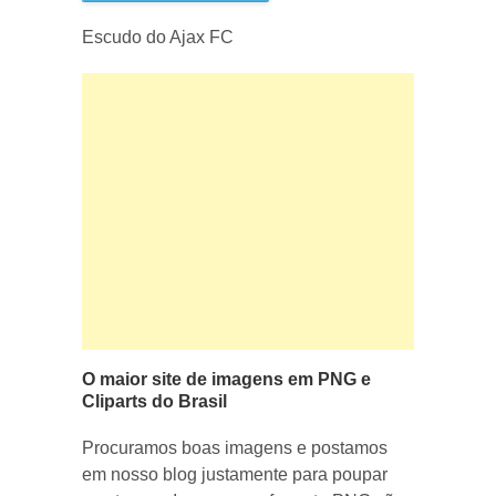
Escudo do Ajax FC
O maior site de imagens em PNG e
Cliparts do Brasil
Procuramos boas imagens e postamos
em nosso blog justamente para poupar