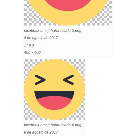
facebook-emoji-haha-risada-5.png
8 de agosto de 2017
17 KB
400 × 400
facebook-emoji-haha-risada-6.png
8 de agosto de 2017