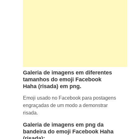
Galeria de imagens em diferentes
tamanhos do emoji Facebook
Haha (risada) em png.
Emoji usado no Facebook para postagens
engraçadas de um modo a demonstrar
risada.
Galeria de imagens em png da
bandeira do emoji Facebook Haha
(risada):