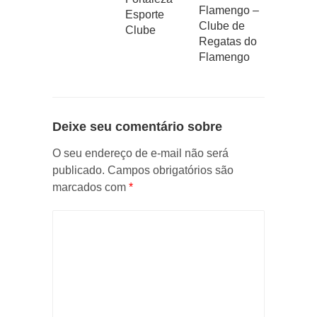
Flamengo –
Esporte
Clube de
Clube
Regatas do
Flamengo
Deixe seu comentário sobre
O seu endereço de e-mail não será
publicado.
Campos obrigatórios são
marcados com
*