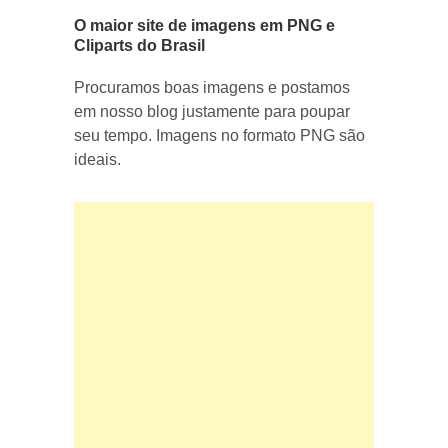
O maior site de imagens em PNG e
Cliparts do Brasil
Procuramos boas imagens e postamos
em nosso blog justamente para poupar
seu tempo. Imagens no formato PNG são
ideais.