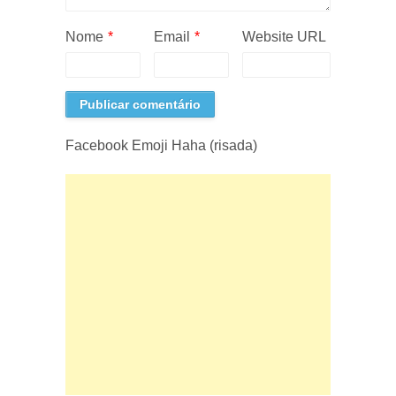
Nome
*
Email
*
Website URL
Facebook Emoji Haha (risada)