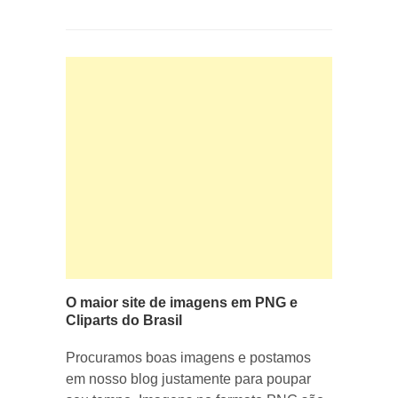
O maior site de imagens em PNG e
Cliparts do Brasil
Procuramos boas imagens e postamos
em nosso blog justamente para poupar