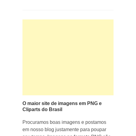
O maior site de imagens em PNG e
Cliparts do Brasil
Procuramos boas imagens e postamos
em nosso blog justamente para poupar