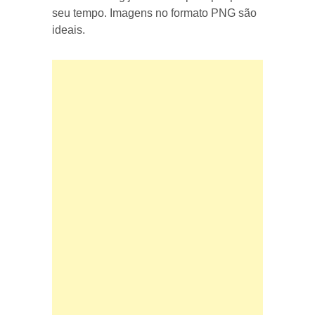
seu tempo. Imagens no formato PNG são
ideais.