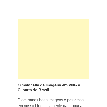
O maior site de imagens em PNG e
Cliparts do Brasil
Procuramos boas imagens e postamos
em nosso blog justamente para poupar