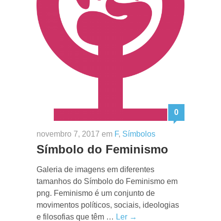
0
novembro 7, 2017 em
F
,
Símbolos
Símbolo do Feminismo
Galeria de imagens em diferentes
tamanhos do Símbolo do Feminismo em
png. Feminismo é um conjunto de
movimentos políticos, sociais, ideologias
e filosofias que têm …
Ler →