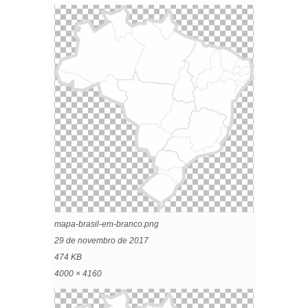
mapa-brasil-em-branco.png
29 de novembro de 2017
474 KB
4000 × 4160