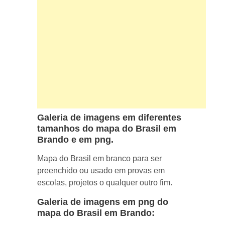
Galeria de imagens em diferentes
tamanhos do mapa do Brasil em
Brando e em png.
Mapa do Brasil em branco para ser
preenchido ou usado em provas em
escolas, projetos o qualquer outro fim.
Galeria de imagens em png do
mapa do Brasil em Brando: