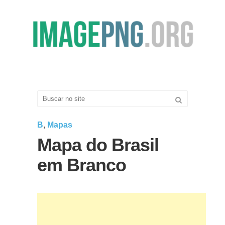
B
,
Mapas
Mapa do Brasil
em Branco