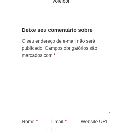
Voleibol
Deixe seu comentário sobre
O seu endereço de e-mail não será
publicado.
Campos obrigatórios são
marcados com
*
Nome
*
Email
*
Website URL