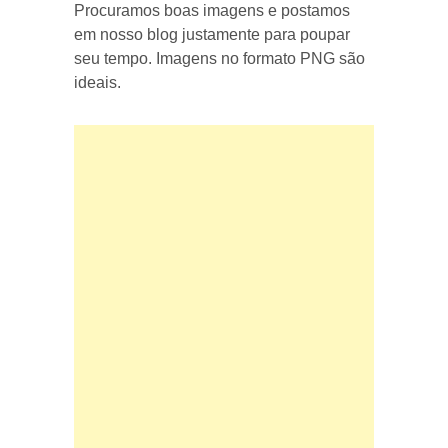
Procuramos boas imagens e postamos
em nosso blog justamente para poupar
seu tempo. Imagens no formato PNG são
ideais.