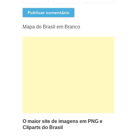
Mapa do Brasil em Branco
O maior site de imagens em PNG e
Cliparts do Brasil